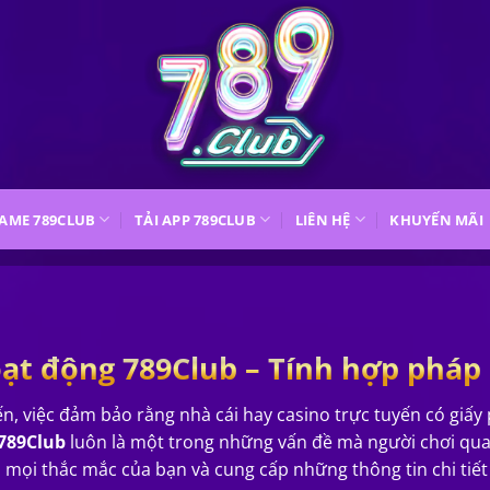
AME 789CLUB
TẢI APP 789CLUB
LIÊN HỆ
KHUYẾN MÃI
ạt động 789Club – Tính hợp pháp
uyến, việc đảm bảo rằng nhà cái hay casino trực tuyến có gi
789Club
luôn là một trong những vấn đề mà người chơi qua
 mọi thắc mắc của bạn và cung cấp những thông tin chi tiết