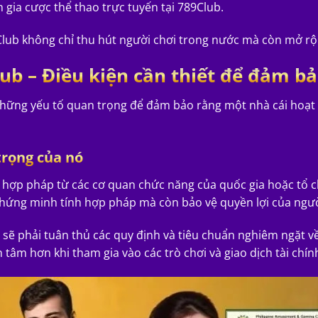
gia cược thể thao trực tuyến tại 789Club.
lub không chỉ thu hút người chơi trong nước mà còn mở rộn
ub – Điều kiện cần thiết để đảm b
hững yếu tố quan trọng để đảm bảo rằng một nhà cái hoạt 
trọng của nó
hợp pháp từ các cơ quan chức năng của quốc gia hoặc tổ ch
hứng minh tính hợp pháp mà còn bảo vệ quyền lợi của người
sẽ phải tuân thủ các quy định và tiêu chuẩn nghiêm ngặt về
n tâm hơn khi tham gia vào các trò chơi và giao dịch tài chín