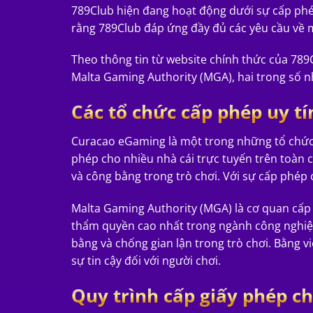
789Club hiện đang hoạt động dưới sự cấp phép
rằng 789Club đáp ứng đầy đủ các yêu cầu về mặ
Theo thông tin từ website chính thức của 789
Malta Gaming Authority (MGA), hai trong số n
Các tổ chức cấp phép uy tí
Curacao eGaming là một trong những tổ chức c
phép cho nhiều nhà cái trực tuyến trên toàn
và công bằng trong trò chơi. Với sự cấp phép
Malta Gaming Authority (MGA) là cơ quan cấp 
thẩm quyền cao nhất trong ngành công nghiệp 
bằng và chống gian lận trong trò chơi. Bằng 
sự tin cậy đối với người chơi.
Quy trình cấp giấy phép ch