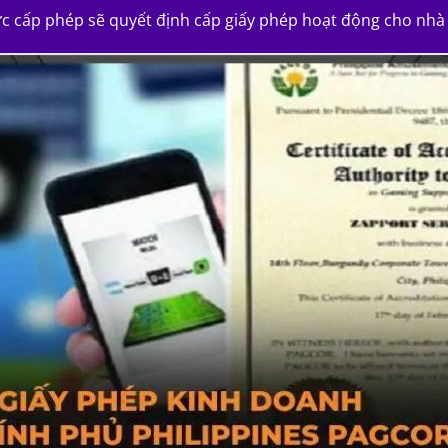
hức cấp phép sẽ quyết định cấp giấy phép hoạt động cho nhà 