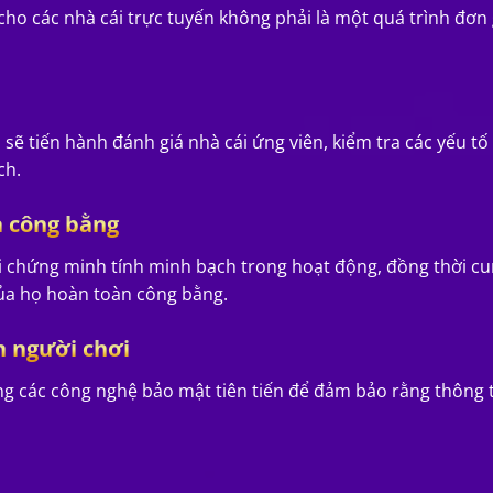
cho các nhà cái trực tuyến không phải là một quá trình đơn 
 sẽ tiến hành đánh giá nhà cái ứng viên, kiểm tra các yếu t
ch.
à công bằng
i chứng minh tính minh bạch trong hoạt động, đồng thời cu
của họ hoàn toàn công bằng.
n người chơi
ng các công nghệ bảo mật tiên tiến để đảm bảo rằng thông t