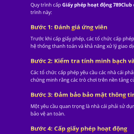
Quy trình cấp
Giấy phép hoạt động 789Club
trình này:
Bước 1: Đánh giá ứng viên
Trước khi cấp giấy phép, các tổ chức cấp phép
hệ thống thanh toán và khả năng xử lý giao dị
Bước 2: Kiểm tra tính minh bạch v
Các tổ chức cấp phép yêu cầu các nhà cái phả
chứng minh rằng các trò chơi trên nền tảng 
Bước 3: Đảm bảo bảo mật thông ti
Một yêu cầu quan trọng là nhà cái phải sử dụ
bảo vệ an toàn.
Bước 4: Cấp giấy phép hoạt động