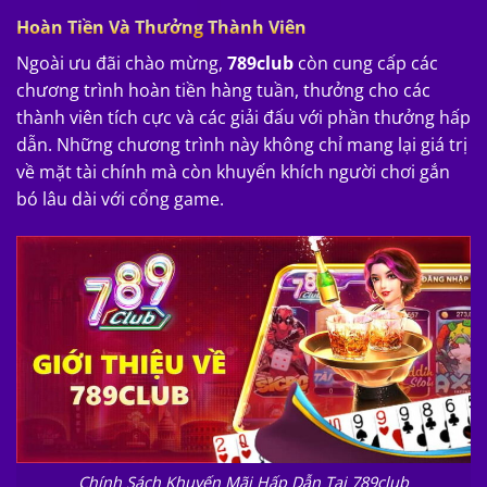
Hoàn Tiền Và Thưởng Thành Viên
Ngoài ưu đãi chào mừng,
789club
còn cung cấp các
chương trình hoàn tiền hàng tuần, thưởng cho các
thành viên tích cực và các giải đấu với phần thưởng hấp
dẫn. Những chương trình này không chỉ mang lại giá trị
về mặt tài chính mà còn khuyến khích người chơi gắn
bó lâu dài với cổng game.
Chính Sách Khuyến Mãi Hấp Dẫn Tại 789club