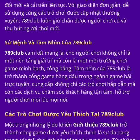
đổi mới và cải tiến liên tục. Với giao diện đơn giản, dễ
sử dụng cùng các trò chơi được cập nhật thường
xuyên, 789club luôn giữ chân được người chơi cũ và
thu hút người chơi mới.
Sứ Mệnh Và Tầm Nhìn Của 789club
789club
cam kết mang lại cho người chơi không chỉ là
một nền tảng giải trí mà còn là một môi trường chơi
game minh bạch, công bằng. Tầm nhìn của 789club là
trở thành cổng game hàng đầu trong ngành game bài
trực tuyến, cung cấp không chỉ các trò chơi hấp dẫn mà
còn các dịch vụ chăm sóc khách hàng tận tâm, hỗ trợ
người chơi mọi lúc mọi nơi.
Các Trò Chơi Được Yêu Thích Tại 789club
Một trong những lý do khiến
Giới thiệu 789club
trở
thành cổng game được yêu thích chính là sự đa dạng