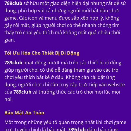
789club
sở hữu một giao diện hiện đại nhưng rất dễ sử
dụng, phù hợp với cả những người mới bắt đầu chơi
game. Các icon và menu được sắp xếp hợp lý, không
gây rối mắt, giúp người chơi có thể nhanh chóng tìm
thấy trò chơi yêu thích mà không mất quá nhiều thời
gian.
Tối Ưu Hóa Cho Thiết Bị Di Động
789club
hoạt động mượt mà trên các thiết bị di động,
giúp người chơi có thể dễ dàng tham gia vào các trò
chơi yêu thích bất kể ở đâu. Không cần cài đặt ứng
dụng, người chơi chỉ cần truy cập trực tiếp vào website
của
789club
và thưởng thức các trò chơi mọi lúc mọi
nơi.
Bảo Mật An Toàn
Một trong những yếu tố quan trọng nhất khi chơi game
trực tuyến chính là bảo mật.
789club
đảm bảo rằng