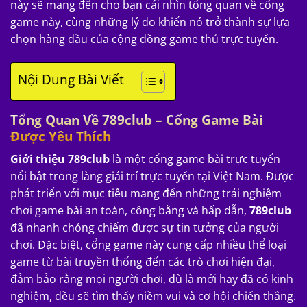
này sẽ mang đến cho bạn cái nhìn tổng quan về cổng
game này, cùng những lý do khiến nó trở thành sự lựa
chọn hàng đầu của cộng đồng game thủ trực tuyến.
Nội Dung Bài Viết
Tổng Quan Về 789club – Cổng Game Bài
Được Yêu Thích
Giới thiệu 789club
là một cổng game bài trực tuyến
nổi bật trong làng giải trí trực tuyến tại Việt Nam. Được
phát triển với mục tiêu mang đến những trải nghiệm
chơi game bài an toàn, công bằng và hấp dẫn,
789club
đã nhanh chóng chiếm được sự tin tưởng của người
chơi. Đặc biệt, cổng game này cung cấp nhiều thể loại
game từ bài truyền thống đến các trò chơi hiện đại,
đảm bảo rằng mọi người chơi, dù là mới hay đã có kinh
nghiệm, đều sẽ tìm thấy niềm vui và cơ hội chiến thắng.