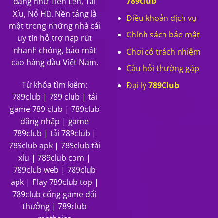
789club
dạng như Tiến Lên, Tài
Xỉu, Nổ Hũ. Nền tảng là
Điều khoản dịch vụ
một trong những nhà cái
Chính sách bảo mật
uy tín hỗ trợ nạp rút
nhanh chóng, bảo mật
Chơi có trách nhiệm
cao hàng đầu Việt Nam.
Câu hỏi thường gặp
Từ khóa tìm kiếm:
Đại lý
789Club
789club | 789 club | tải
game 789 club | 789club
đăng nhập | game
789club | tải 789club |
789club apk | 789club tài
xỉu | 789club com |
789club web | 789club
apk | Play 789club top |
789club cổng game đổi
thưởng | 789club