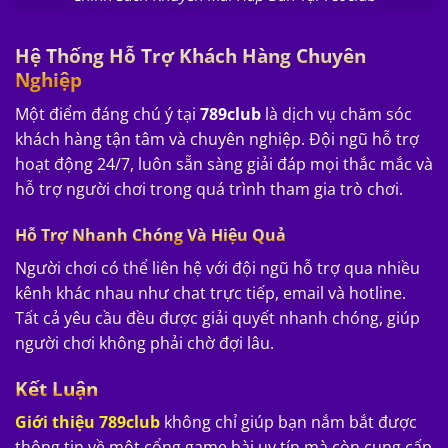
Hệ Thống Hỗ Trợ Khách Hàng Chuyên
Nghiệp
Một điểm đáng chú ý tại
789club
là dịch vụ chăm sóc
khách hàng tận tâm và chuyên nghiệp. Đội ngũ hỗ trợ
hoạt động 24/7, luôn sẵn sàng giải đáp mọi thắc mắc và
hỗ trợ người chơi trong quá trình tham gia trò chơi.
Hỗ Trợ Nhanh Chóng Và Hiệu Quả
Người chơi có thể liên hệ với đội ngũ hỗ trợ qua nhiều
kênh khác nhau như chat trực tiếp, email và hotline.
Tất cả yêu cầu đều được giải quyết nhanh chóng, giúp
người chơi không phải chờ đợi lâu.
Kết Luận
Giới thiệu 789club
không chỉ giúp bạn nắm bắt được
thông tin về một cổng game bài uy tín mà còn cung cấp