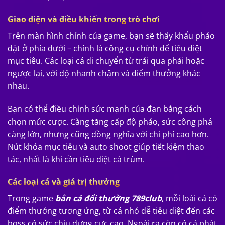
Giao diện và điều khiển trong trò chơi
Trên màn hình chính của game, bạn sẽ thấy khẩu pháo
đặt ở phía dưới – chính là công cụ chính để tiêu diệt
mục tiêu. Các loại cá di chuyển từ trái qua phải hoặc
ngược lại, với độ nhanh chậm và điểm thưởng khác
nhau.
Bạn có thể điều chỉnh sức mạnh của đạn bằng cách
chọn mức cược. Càng tăng cấp độ pháo, sức công phá
càng lớn, nhưng cũng đồng nghĩa với chi phí cao hơn.
Nút khóa mục tiêu và auto shoot giúp tiết kiệm thao
tác, nhất là khi cần tiêu diệt cá trùm.
Các loại cá và giá trị thưởng
Trong game
bắn cá đổi thưởng 789club
, mỗi loài cá có
điểm thưởng tương ứng, từ cá nhỏ dễ tiêu diệt đến các
boss có sức chịu đựng cực cao. Ngoài ra còn có cá phát