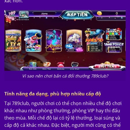
xác hơn.
Vì sao nên chơi bắn cá đổi thưởng 789club?
Tính năng đa dạng, phù hợp nhiều cấp độ
Tại 789club, người chơi có thể chọn nhiều chế độ chơi
khác nhau như phòng thường, phòng VIP hay thi đấu
theo mùa. Mỗi chế độ lại có tỷ lệ thưởng, loại súng và
cấp độ cá khác nhau. Đặc biệt, người mới cũng có thể