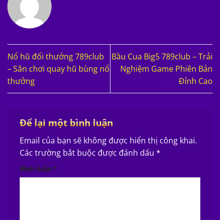
Nổ hũ đổi thưởng 789club
Bầu Cua Big5 789club – Trải
– Sân chơi quay hũ bùng nổ
Nghiệm Game Phiên Bản
thưởng
Đỉnh Cao
Để lại một bình luận
Email của bạn sẽ không được hiển thị công khai.
Các trường bắt buộc được đánh dấu
*
Bình luận
*