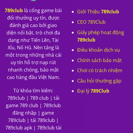
789club
là cổng game bài
Giới Thiệu
789club
đổi thưởng uy tín, được
CEO 789Club
đánh giá cao bởi giao
Giấy phép hoạt động
diện nổi bật, trò chơi đa
789club
dạng như Tiến Lên, Tài
Xỉu, Nổ Hũ. Nền tảng là
Điều khoản dịch vụ
một trong những nhà cái
Chính sách bảo mật
uy tín hỗ trợ nạp rút
nhanh chóng, bảo mật
Chơi có trách nhiệm
cao hàng đầu Việt Nam.
Câu hỏi thường gặp
Từ khóa tìm kiếm:
Đại lý
789Club
789club | 789 club | tải
game 789 club | 789club
đăng nhập | game
789club | tải 789club |
789club apk | 789club tài